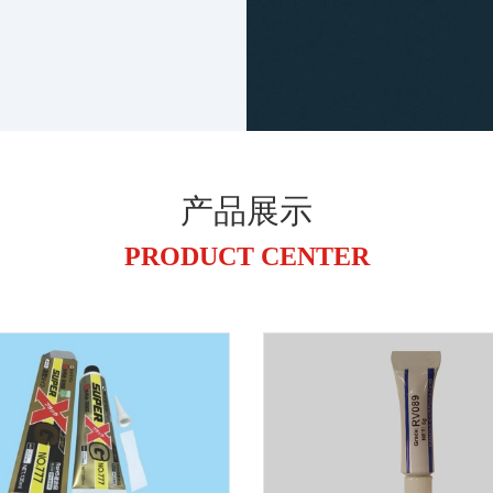
产品展示
PRODUCT CENTER