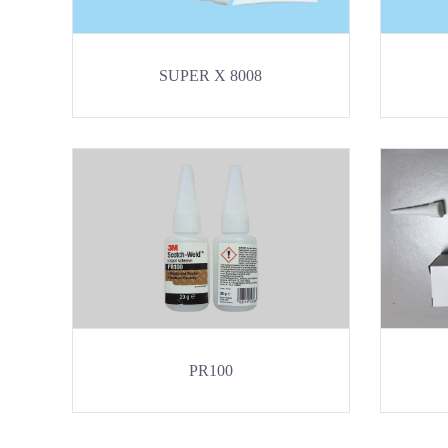
SUPER X 8008
PR100