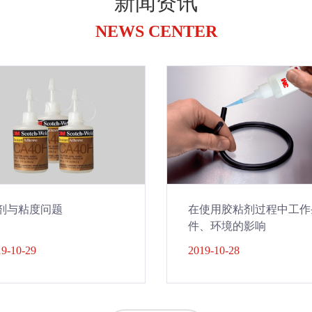
新闻资讯
NEWS CENTER
剂与粘度问题
在使用胶粘剂过程中工作
件、环境的影响
9-10-29
2019-10-28