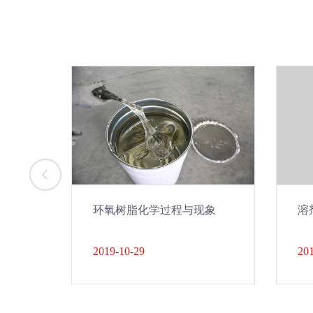
环氧树脂化学过程与现象
溶
2019-10-29
201