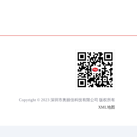
Copyright © 2023 深圳市奥丽佳科技有限公司 版权所有
XML地图