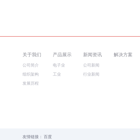
关于我们
产品展示
新闻资讯
解决方案
公司简介
电子业
公司新闻
组织架构
工业
行业新闻
发展历程
友情链接：
百度