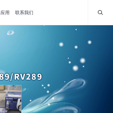
水应用
水应用
联系我们
联系我们