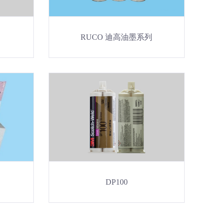
RUCO 迪高油墨系列
DP100