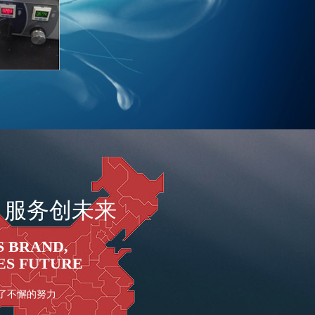
，服务创未来
S BRAND,
ES FUTURE
了不懈的努力