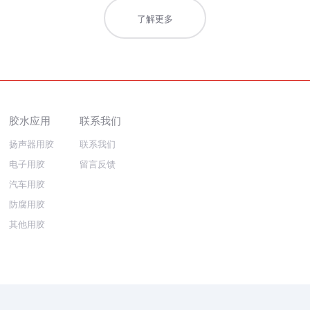
了解更多
胶水应用
联系我们
扬声器用胶
联系我们
电子用胶
留言反馈
汽车用胶
防腐用胶
其他用胶