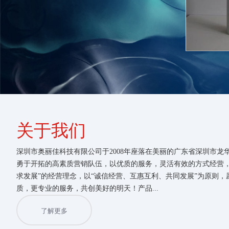
关于我们
深圳市奥丽佳科技有限公司于2008年座落在美丽的广东省深圳市龙
勇于开拓的高素质营销队伍，以优质的服务，灵活有效的方式经营，
求发展”的经营理念，以“诚信经营、互惠互利、共同发展”为原则
质，更专业的服务，共创美好的明天！产品...
了解更多