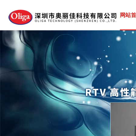
网站
网站