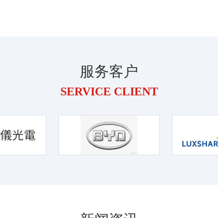
服务客户
SERVICE CLIENT